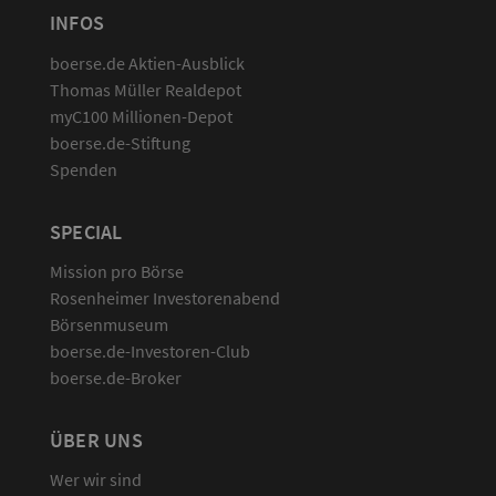
INFOS
boerse.de Aktien-Ausblick
Thomas Müller Realdepot
myC100 Millionen-Depot
boerse.de-Stiftung
Spenden
SPECIAL
Mission pro Börse
Rosenheimer Investorenabend
Börsenmuseum
boerse.de-Investoren-Club
boerse.de-Broker
ÜBER UNS
Wer wir sind