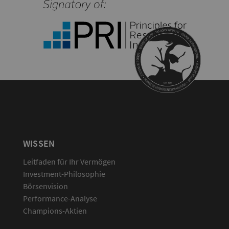
WISSEN
Leitfaden für Ihr Vermögen
Investment-Philosophie
Börsenvision
Performance-Analyse
Champions-Aktien