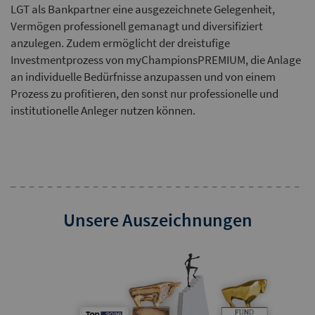
LGT als Bankpartner eine ausgezeichnete Gelegenheit,
Vermögen professionell gemanagt und diversifiziert
anzulegen. Zudem ermöglicht der dreistufige
Investmentprozess von myChampionsPREMIUM, die Anlage
an individuelle Bedürfnisse anzupassen und von einem
Prozess zu profitieren, den sonst nur professionelle und
institutionelle Anleger nutzen können.
Unsere Auszeichnungen