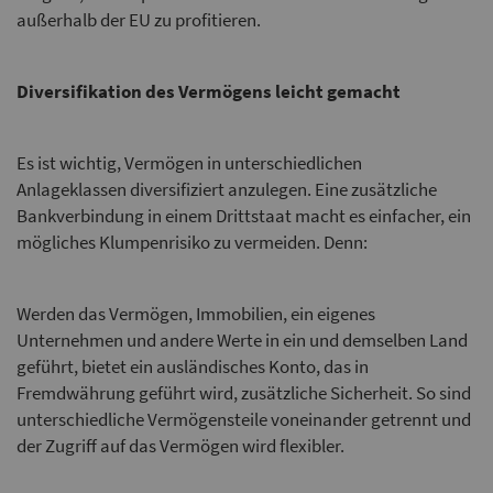
außerhalb der EU zu profitieren.
Diversifikation des Vermögens leicht gemacht
Es ist wichtig, Vermögen in unterschiedlichen
Anlageklassen diversifiziert anzulegen. Eine zusätzliche
Bankverbindung in einem Drittstaat macht es einfacher, ein
mögliches Klumpenrisiko zu vermeiden. Denn:
Werden das Vermögen, Immobilien, ein eigenes
Unternehmen und andere Werte in ein und demselben Land
geführt, bietet ein ausländisches Konto, das in
Fremdwährung geführt wird, zusätzliche Sicherheit. So sind
unterschiedliche Vermögensteile voneinander getrennt und
der Zugriff auf das Vermögen wird flexibler.