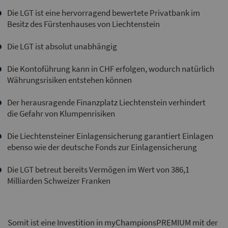
Die LGT ist eine hervorragend bewertete Privatbank im
Besitz des Fürstenhauses von Liechtenstein
Die LGT ist absolut unabhängig
Die Kontoführung kann in CHF erfolgen, wodurch natürlich
Währungsrisiken entstehen können
Der herausragende Finanzplatz Liechtenstein verhindert
die Gefahr von Klumpenrisiken
Die Liechtensteiner Einlagensicherung garantiert Einlagen
ebenso wie der deutsche Fonds zur Einlagensicherung
Die LGT betreut bereits Vermögen im Wert von 386,1
Milliarden Schweizer Franken
Somit ist eine Investition in myChampionsPREMIUM mit der