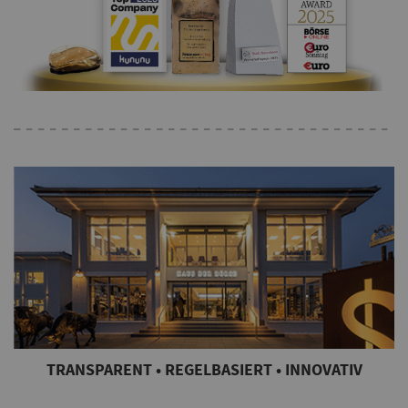
TRANSPARENT • REGELBASIERT • INNOVATIV