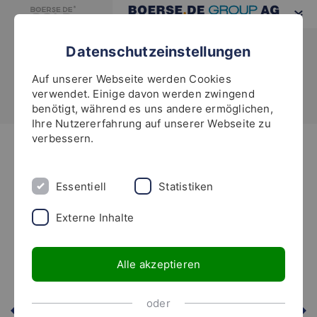
Datenschutzeinstellungen
Auf unserer Webseite werden Cookies
verwendet. Einige davon werden zwingend
benötigt, während es uns andere ermöglichen,
Ihre Nutzererfahrung auf unserer Webseite zu
verbessern.
Highlights
Essentiell
Statistiken
Externe Inhalte
Alle akzeptieren
oder