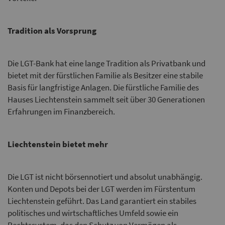
Tradition als Vorsprung
Die LGT-Bank hat eine lange Tradition als Privatbank und
bietet mit der fürstlichen Familie als Besitzer eine stabile
Basis für langfristige Anlagen. Die fürstliche Familie des
Hauses Liechtenstein sammelt seit über 30 Generationen
Erfahrungen im Finanzbereich.
Liechtenstein bietet mehr
Die LGT ist nicht börsennotiert und absolut unabhängig.
Konten und Depots bei der LGT werden im Fürstentum
Liechtenstein geführt. Das Land garantiert ein stabiles
politisches und wirtschaftliches Umfeld sowie ein