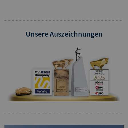
Unsere Auszeichnungen