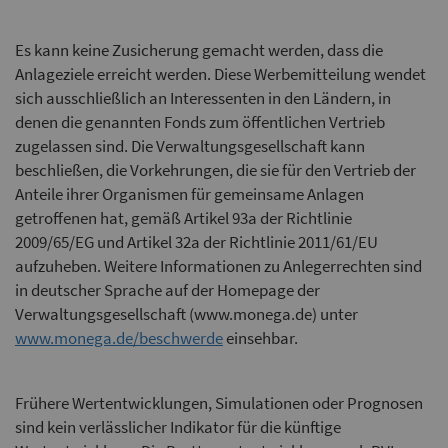
Es kann keine Zusicherung gemacht werden, dass die
Anlageziele erreicht werden. Diese Werbemitteilung wendet
sich ausschließlich an Interessenten in den Ländern, in
denen die genannten Fonds zum öffentlichen Vertrieb
zugelassen sind. Die Verwaltungsgesellschaft kann
beschließen, die Vorkehrungen, die sie für den Vertrieb der
Anteile ihrer Organismen für gemeinsame Anlagen
getroffenen hat, gemäß Artikel 93a der Richtlinie
2009/65/EG und Artikel 32a der Richtlinie 2011/61/EU
aufzuheben. Weitere Informationen zu Anlegerrechten sind
in deutscher Sprache auf der Homepage der
Verwaltungsgesellschaft (www.monega.de) unter
www.monega.de/beschwerde
einsehbar.
Frühere Wertentwicklungen, Simulationen oder Prognosen
sind kein verlässlicher Indikator für die künftige