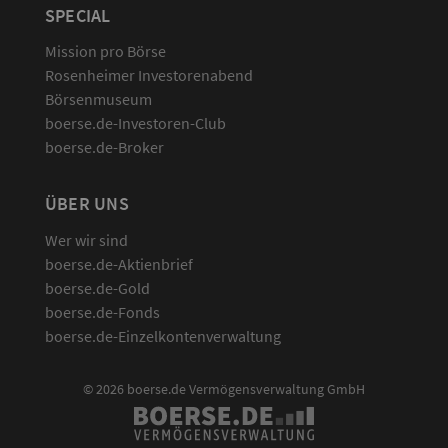
SPECIAL
Mission pro Börse
Rosenheimer Investorenabend
Börsenmuseum
boerse.de-Investoren-Club
boerse.de-Broker
ÜBER UNS
Wer wir sind
boerse.de-Aktienbrief
boerse.de-Gold
boerse.de-Fonds
boerse.de-Einzelkontenverwaltung
© 2026 boerse.de Vermögensverwaltung GmbH