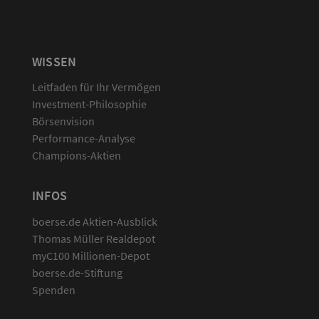
WISSEN
Leitfaden für Ihr Vermögen
Investment-Philosophie
Börsenvision
Performance-Analyse
Champions-Aktien
INFOS
boerse.de Aktien-Ausblick
Thomas Müller Realdepot
myC100 Millionen-Depot
boerse.de-Stiftung
Spenden