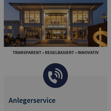
TRANSPARENT • REGELBASIERT • INNOVATIV
Anlegerservice